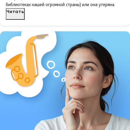
библиотеках нашей огромной страны) или она утеряна.
Читать