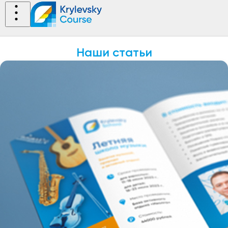
Наши статьи