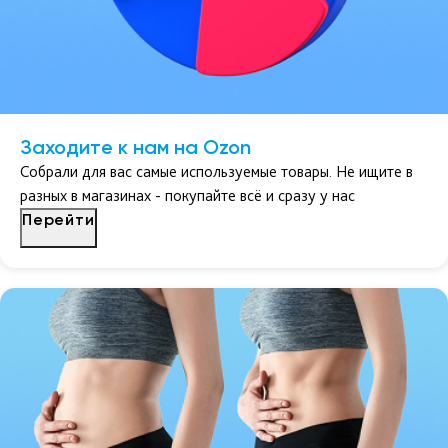
Заходите к нам на Ozon
Собрали для вас самые используемые товары. Не ищите в
разных в магазинах - покупайте всё и сразу у нас
Перейти