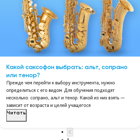
Какой саксофон выбрать: альт, сопрано
или тенор?
Прежде чем перейти к выбору инструмента, нужно
определиться с его видом. Для обучения подходят
несколько: сопрано, альт и тенор. Какой из них взять —
зависит от возраста и целей учащегося
Читать