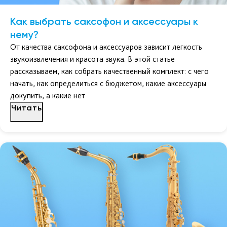
Как выбрать саксофон и аксессуары к
нему?
От качества саксофона и аксессуаров зависит легкость
звукоизвлечения и красота звука. В этой статье
рассказываем, как собрать качественный комплект: с чего
начать, как определиться с бюджетом, какие аксессуары
докупить, а какие нет
Читать