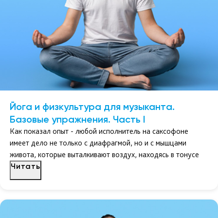
Йога и физкультура для музыканта.
Базовые упражнения. Часть I
Как показал опыт - любой исполнитель на саксофоне
имеет дело не только с диафрагмой, но и с мышцами
живота, которые выталкивают воздух, находясь в тонусе
Читать