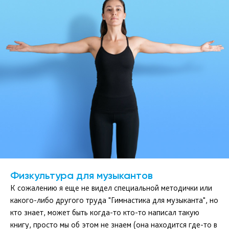
Физкультура для музыкантов
К сожалению я еще не видел специальной методички или
какого-либо другого труда "Гимнастика для музыканта", но
кто знает, может быть когда-то кто-то написал такую
книгу, просто мы об этом не знаем (она находится где-то в