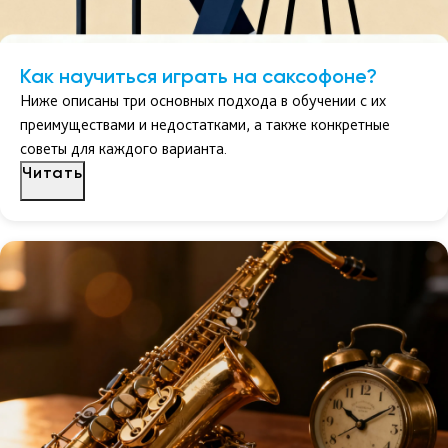
Как научиться играть на саксофоне?
Ниже описаны три основных подхода в обучении с их
преимуществами и недостатками, а также конкретные
советы для каждого варианта.
Читать