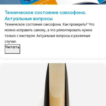
Техническое состояние саксофона.
Актуальные вопросы
Техническое состояние саксофона. Как проверить? Что
можно исправить самому, а что ремонтировать нужно
только с мастером. Актуальные вопросы и различные
случаи.
Читать