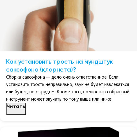
Как установить трость на мундштук
саксофона (кларнета)?
Сборка саксофона — дело очень ответственное. Если
установить трость неправильно, звук не будет извлекаться
или будет, но с трудом. Кроме того, полностью собранный
инструмент может звучать по тону выше или ниже
Читать