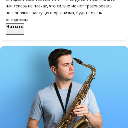
или теперь на плечах, что сильно может травмировать
позвоночник растущего организма, будьте очень
осторожны.
Читать