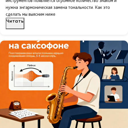
инструментов появляется огромное количество знаком и
нужна энгармоническая замена тональности. Как это
сделать мы выясним ниже
Читать