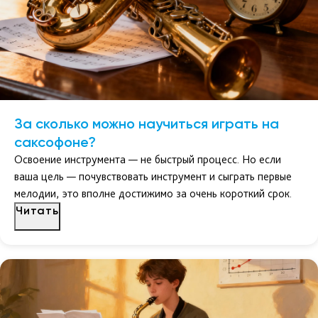
За сколько можно научиться играть на
саксофоне?
Освоение инструмента — не быстрый процесс. Но если
ваша цель — почувствовать инструмент и сыграть первые
мелодии, это вполне достижимо за очень короткий срок.
Читать