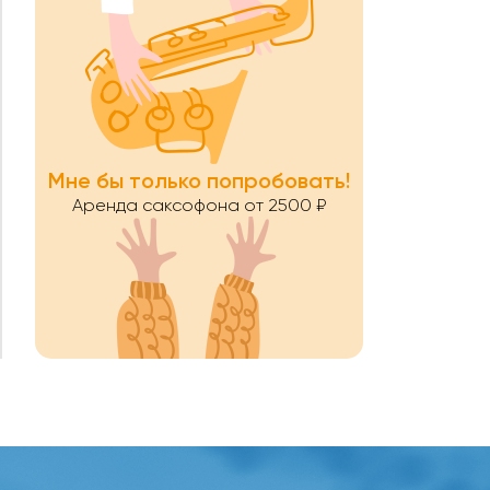
Мне бы только попробовать!
Аренда саксофона от 2500 ₽