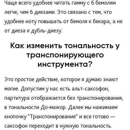
Чаще всего удобнее читать гамму с 6 бемолям
легче, чем 6 диезами. Это связано с тем, что
удобнее ноту повышать от бемоля к бекара, а не
от диеза к дубль-диезу.
Как изменить тональность у
транспонирующего
инструмента?
Это простое действие, которое я думаю знают
могие. Допустим у нас есть альт-саксофон,
партитура отображается без транспонирования,
в тональности До-мажор. Далее мы нажимаем
кнопочку "Транспонирование" и все готово —
саксофон переходит в нужную тональность.