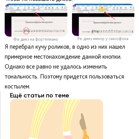
Ре-диез минор у саксофона
Фа-диез на фортепиано
Я перебрал кучу роликов, в одно из них нашел
примерное местонахождение данной кнопки.
Однако все равно не удалось изменить
тональность. Поэтому придется пользоваться
костылем.
Ещё статьи по теме