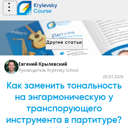
Статьи
Другие статьи
Евгений Крылевский
Руководитель Krylevsky School
20.01.2026
Как заменить тональность
на энгармоническую у
транспорующего
инструмента в партитуре?