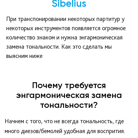
Sibelius
При транспонировании некоторых партитур у
некоторых инструментов появляется огромное
количество знаком и нужна энгармоническая
замена тональности. Как это сделать мы
выясним ниже
Почему требуется
энгармоническая замена
тональности?
Начнем с того, что не всегда тональность, где
много диезов/бемолей удобная для воспрития.