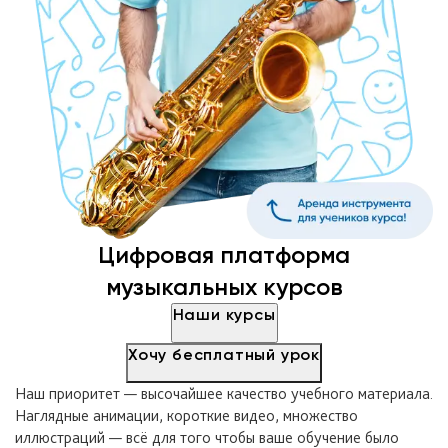
Цифровая платформа
музыкальных курсов
Наши курсы
Хочу бесплатный урок
Наш приоритет — высочайшее качество учебного материала.
Наглядные анимации, короткие видео, множество
иллюстраций — всё для того чтобы ваше обучение было