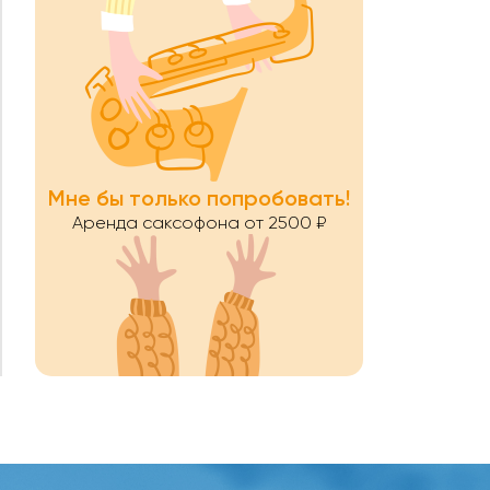
Мне бы только попробовать!
Аренда саксофона от 2500 ₽