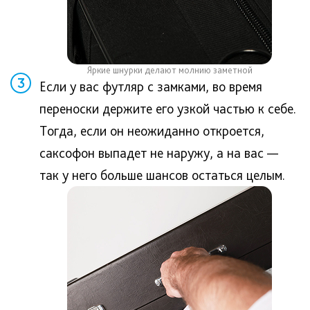
Яркие шнурки делают молнию заметной
3
Если у вас футляр с замками, во время
переноски держите его узкой частью к себе.
Тогда, если он неожиданно откроется,
саксофон выпадет не наружу, а на вас —
так у него больше шансов остаться целым.