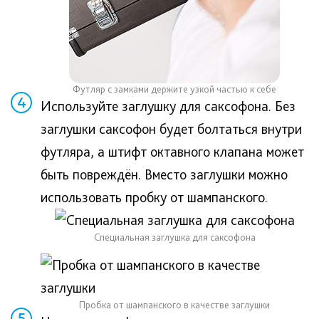
Футляр с замками держите узкой частью к себе
4
Используйте заглушку для саксофона. Без
заглушки саксофон будет болтаться внутри
футляра, а штифт октавного клапана может
быть повреждён. Вместо заглушки можно
использовать пробку от шампанского.
Специальная заглушка для саксофона
Пробка от шампанского в качестве заглушки
5