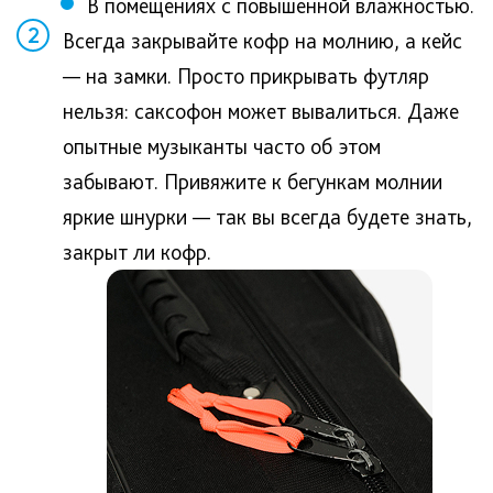
В помещениях с повышенной влажностью.
2
Всегда закрывайте кофр на молнию, а кейс
— на замки. Просто прикрывать футляр
нельзя: саксофон может вывалиться. Даже
опытные музыканты часто об этом
забывают. Привяжите к бегункам молнии
яркие шнурки — так вы всегда будете знать,
закрыт ли кофр.