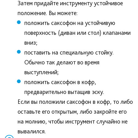
Затем придайте инструменту устойчивое
положение. Вы можете:
положить саксофон на устойчивую
поверхность (диван или стол) клапанами
вниз;
поставить на специальную стойку.
Обычно так делают во время
выступлений;
положить саксофон в кофр,
предварительно вытащив эску.
Если вы положили саксофон в кофр, то либо
оставьте его открытым, либо закройте его
на молнию, чтобы инструмент случайно не
вывалился.