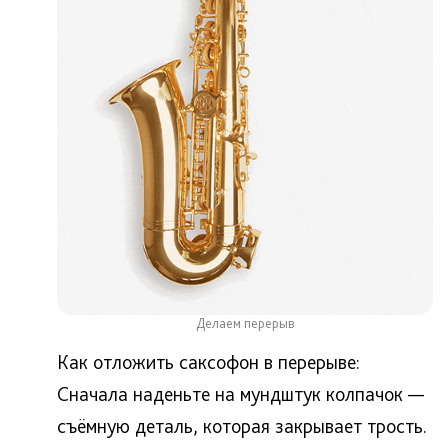
Делаем перерыв
Как отложить саксофон в перерыве:
Сначала наденьте на мундштук колпачок —
съёмную деталь, которая закрывает трость.