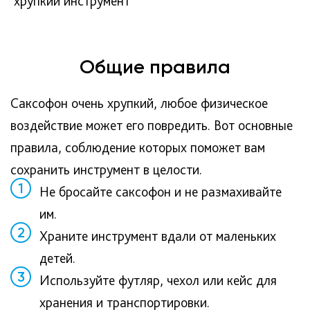
хрупкий инструмент
Общие правила
Саксофон очень хрупкий, любое физическое
воздействие может его повредить. Вот основные
правила, соблюдение которых поможет вам
сохранить инструмент в целости.
1
Не бросайте саксофон и не размахивайте
им.
2
Храните инструмент вдали от маленьких
детей.
3
Используйте футляр, чехол или кейс для
хранения и транспортировки.