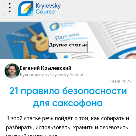
Статьи
Другие статьи
Евгений Крылевский
Руководитель Krylevsky School
13.08.2025
21 правило безопасности
для саксофона
В этой статье речь пойдёт о том, как собирать и
разбирать, использовать, хранить и перевозить