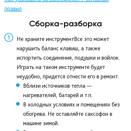
правил
Сборка-разборка
1
Не храните инструментВсе это может
нарушить баланс клавиш, а также
испортить соединения, подушки и войлок.
Играть на таком инструменте будет
неудобно, придется отнести его в ремонт.
Вблизи источников тепла —
нагревателей, батарей и т.п.
В холодных условиях и помещениях без
обогрева. Не оставляйте саксофон в
машине зимой.