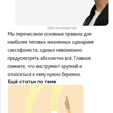
Зубы на мундштуке
Мы перечислили основные правила для
наиболее типовых жизненных сценариев
саксофониста, однако невозможно
предусмотреть абсолютно всё. Главное
помните, что инструмент хрупкий и
относиться к нему нужно бережно.
Ещё статьи по теме