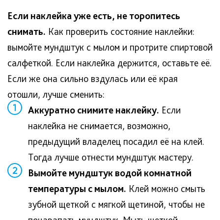
Если наклейка уже есть, не торопитесь
снимать.
Как проверить состояние наклейки:
вымойте мундштук с мылом и протрите спиртовой
салфеткой. Если наклейка держится, оставьте её.
Если же она сильно вздулась или её края
отошли, лучше сменить:
1
Аккуратно снимите наклейку.
Если
наклейка не снимается, возможно,
предыдущий владелец посадил её на клей.
Тогда лучше отнести мундштук мастеру.
2
Вымойте мундштук водой комнатной
температуры с мылом.
Клей можно смыть
зубной щеткой с мягкой щетиной, чтобы не