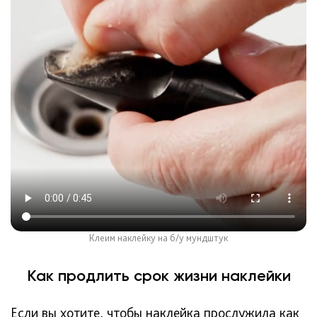
Клеим наклейку на б/у мундштук
Как продлить срок жизни наклейки
Если вы хотите, чтобы наклейка прослужила как