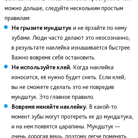
можно дольше, следуйте нескольким простым
правилам:
Не грызите мундштук
и не ёрзайте по нему
зубами. Люди часто делают это неосознанно,
в результате наклейка изнашивается быстрее.
Важно вовремя себя остановить.
Не используйте клей.
Когда наклейка
износится, её нужно будет снять. Если клей,
вы не сможете сделать это не повредив
мундштук. Это главное правило.
Вовремя меняйте наклейку.
В какой-то
момент зубы могут протереть ее до мундштука,
и на нем появятся царапины. Мундштук —
очень дорогая вещь, поэтому легче поменять