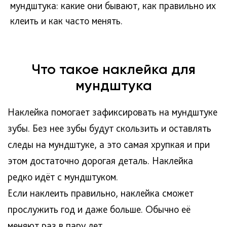
мундштука: какие они бывают, как правильно их
клеить и как часто менять.
Что такое наклейка для
мундштука
Наклейка помогает зафиксировать на мундштуке
зубы. Без нее зубы будут скользить и оставлять
следы на мундштуке, а это самая хрупкая и при
этом достаточно дорогая деталь. Наклейка
редко идёт с мундштуком.
Если наклеить правильно, наклейка сможет
прослужить год и даже больше. Обычно её
меняют раз в пару лет.