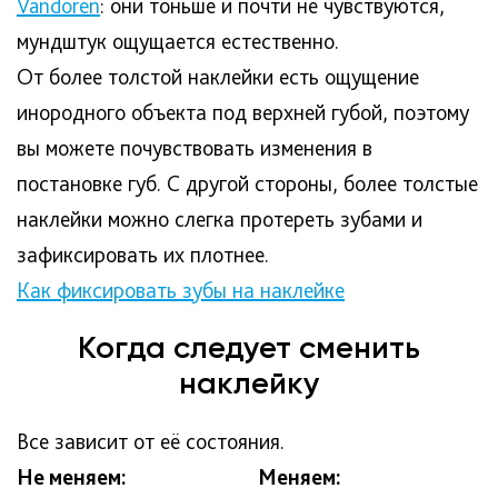
Vandoren
: они тоньше и почти не чувствуются,
мундштук ощущается естественно.
От более толстой наклейки есть ощущение
инородного объекта под верхней губой, поэтому
вы можете почувствовать изменения в
постановке губ. С другой стороны, более толстые
наклейки можно слегка протереть зубами и
зафиксировать их плотнее.
Как фиксировать зубы на наклейке
Когда следует сменить
наклейку
Все зависит от её состояния.
Не меняем:
Меняем: