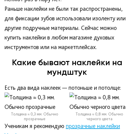
Раньше наклейки не были так распространены,
для фиксации зубов использовали изоленту или
другие подручные материалы. Сейчас можно
купить наклейки в любом магазине духовых
инструментов или на маркетплейсах.
Какие бывают наклейки на
мундштук
Есть два вида наклеек — потоньше и потолще:
Толщина ≈ 0,3 мм. Обычно
Толщина ≈ 0,8 мм. Обычно
прозрачные
черного цвета
Ученикам я рекомендую
прозрачные наклейки