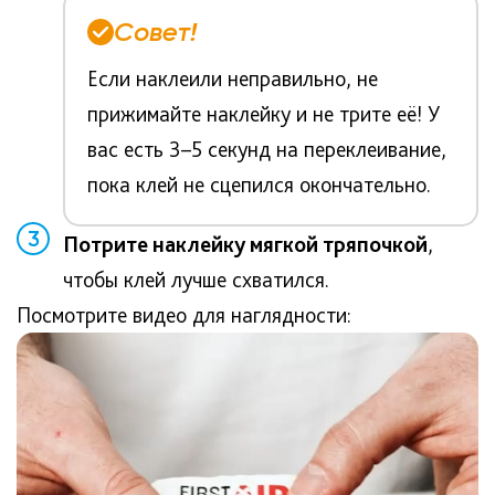
Совет!
Если наклеили неправильно, не
прижимайте наклейку и не трите её! У
вас есть 3–5 секунд на переклеивание,
пока клей не сцепился окончательно.
3
Потрите наклейку мягкой тряпочкой
,
чтобы клей лучше схватился.
Посмотрите видео для наглядности: