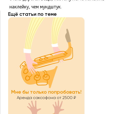
наклейку, чем мундштук.
Ещё статьи по теме
Мне бы только попробовать!
Аренда саксофона от 2500 ₽