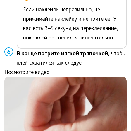
Если наклеили неправильно, не
прижимайте наклейку и не трите её! У
вас есть 3–5 секунд на переклеивание,
пока клей не сцепился окончательно.
6
В конце потрите мягкой тряпочкой,
чтобы
клей схватился как следует.
Посмотрите видео: