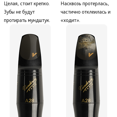
Целая, стоит крепко.
Насквозь протерлась,
Зубы не будут
частично отклеилась и
протирать мундштук.
«ходит».