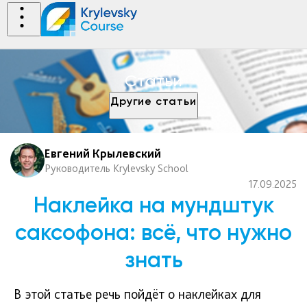
Статьи
Другие статьи
Евгений Крылевский
Руководитель Krylevsky School
17.09.2025
Наклейка на мундштук
саксофона: всё, что нужно
знать
В этой статье речь пойдёт о наклейках для